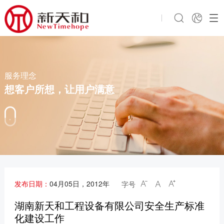
服务理念
想客户所想，让用户满意
发布日期：
04月05日，2012年
字号



湖南新天和工程设备有限公司安全生产标准
化建设工作