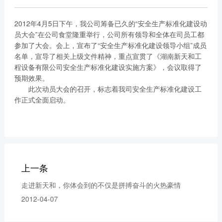
2012年4月5日下午，我公司筹备已久的“安全生产标准化建设动
员大会”在公司食堂隆重举行，公司所有领导和全体在司员工都
参加了大会。会上，宣布了“安全生产标准化建设领导小组”成员
名单，宣导了相关上级文件精神，重点宣贯了《湖南新天和工
程设备有限公司安全生产标准化建设实施方案》，会议取得了
预期效果。
此次动员大会的召开，标志着我司安全生产标准化建设工
作正式全面启动。
上一条
走进新天和，你体会到的不仅是拼搏奋斗的火热豪情
2012-04-07