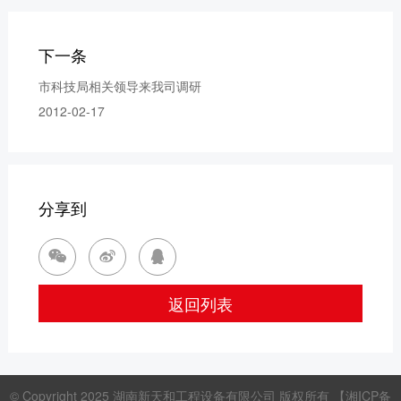
下一条
市科技局相关领导来我司调研
2012-02-17
分享到



返回列表
© Copyright 2025
湖南新天和工程设备有限公司
版权所有
【湘ICP备