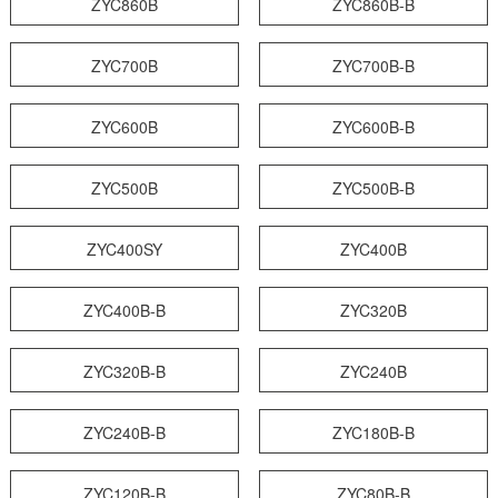
ZYC860B
ZYC860B-B
ZYC700B
ZYC700B-B
ZYC600B
ZYC600B-B
ZYC500B
ZYC500B-B
ZYC400SY
ZYC400B
ZYC400B-B
ZYC320B
ZYC320B-B
ZYC240B
ZYC240B-B
ZYC180B-B
ZYC120B-B
ZYC80B-B