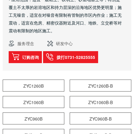
覆土不太厚的岩溶地区和持力层深的沿海地区优势更明显；施
工无噪音，适宜在对噪音有限制有管制的市区内作业；施工无
震动，适宜在危房、精密仪器附近及河口、地铁、立交桥等对
震动有限制的地区施工。
服务理念
研发中心
订购咨询
拨打0731-52825555
ZYC1260B
ZYC1260B-B
ZYC1060B
ZYC1060B-B
ZYC960B
ZYC960B-B