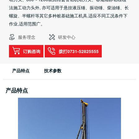
法施工动力头外, 亦可适用于悬挂液压锤、振动锤、柴油锤、长
螺旋、半螺杆等其它多种桩基础施工机具,适应不同工况条件下
作业,适用范围广。
服务理念
研发中心
订购咨询
拨打0731-52825555
产品特点
技术参数
产品特点