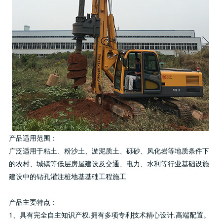
产品适用范围：
广泛适用于粘土、粉沙土、淤泥质土、砾砂、风化岩等地质条件下
的农村、城镇等低层房屋建设及交通、电力、水利等行业基础设施
建设中的钻孔灌注桩地基基础工程施工
产品主要特点：
1、具有完全自主知识产权.拥有多项专利技术精心设计.高端配置。