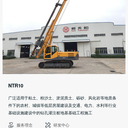
NTR10
广泛适用于粘土、粉沙土、淤泥质土、砾砂、风化岩等地质条
件下的农村、城镇等低层房屋建设及交通、电力、水利等行业
基础设施建设中的钻孔灌注桩地基基础工程施工
服务理念
研发中心