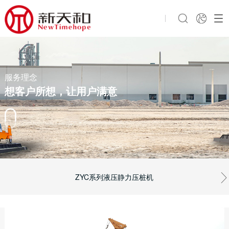
服务理念
想客户所想，让用户满意
ZYC系列液压静力压桩机