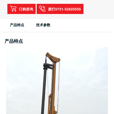
订购咨询
拨打0731-52825555
产品特点
技术参数
产品特点