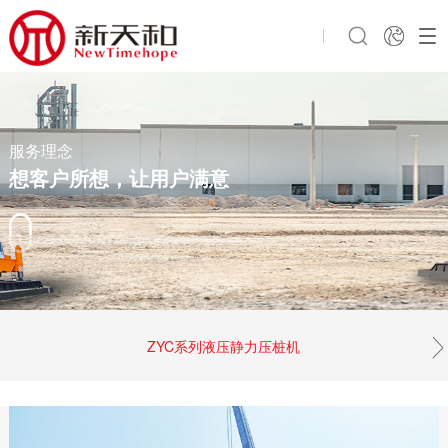
服务理念
想客户所想，让用户满意
ZYC系列液压静力压桩机